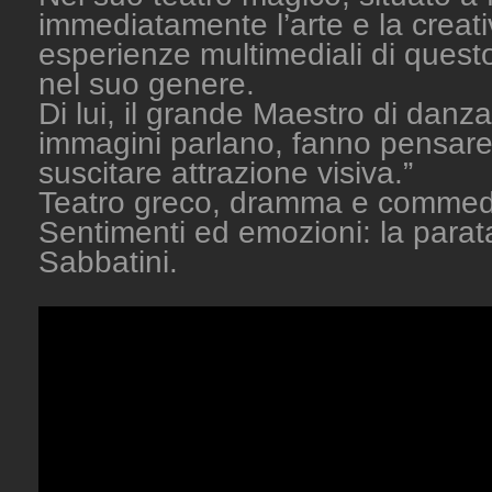
immediatamente l’arte e la creativ
esperienze multimediali di questo
nel suo genere.
Di lui, il grande Maestro di danza
immagini parlano, fanno pensare
suscitare attrazione visiva.”
Teatro greco, dramma e commedia
Sentimenti ed emozioni: la parata 
Sabbatini.