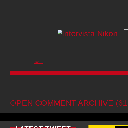
Tweet
OPEN COMMENT ARCHIVE (61