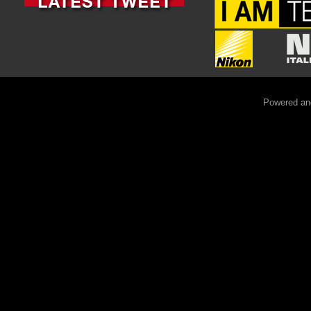
Powered an